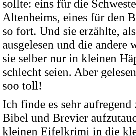
sollte: eins für die Schwest
Altenheims, eines für den 
so fort. Und sie erzählte, al
ausgelesen und die andere 
sie selber nur in kleinen H
schlecht seien. Aber gelesen
soo toll!
Ich finde es sehr aufregend
Bibel und Brevier aufzutau
kleinen Eifelkrimi in die kle