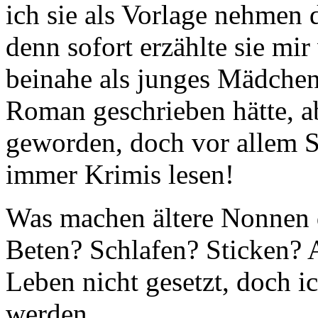
ich sie als Vorlage nehmen d
denn sofort erzählte sie mir
beinahe als junges Mädchen
Roman geschrieben hätte, a
geworden, doch vor allem Sr
immer Krimis lesen!
Was machen ältere Nonnen 
Beten? Schlafen? Sticken? A
Leben nicht gesetzt, doch ic
werden.