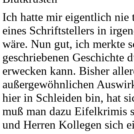
Ich hatte mir eigentlich ni
eines Schriftstellers in irg
wäre. Nun gut, ich merkte s
geschriebenen Geschichte d
erwecken kann. Bisher alle
außergewöhnlichen Auswirk
hier in Schleiden bin, hat s
muß man dazu Eifelkrimis 
und Herren Kollegen sich e