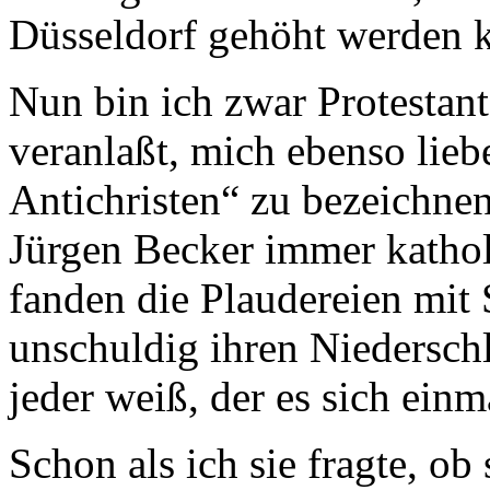
Düsseldorf gehöht werden 
Nun bin ich zwar Protestant
veranlaßt, mich ebenso lieb
Antichristen“ zu bezeichnen
Jürgen Becker immer katholis
fanden die Plaudereien mit 
unschuldig ihren Niedersc
jeder weiß, der es sich ein
Schon als ich sie fragte, ob