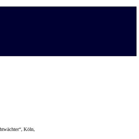
htwächter“, Köln,