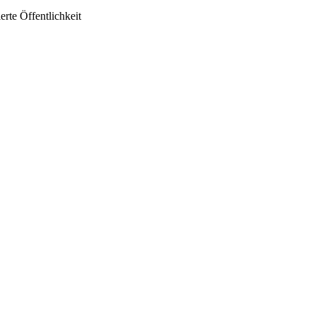
rte Öffentlichkeit