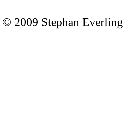
© 2009 Stephan Everling