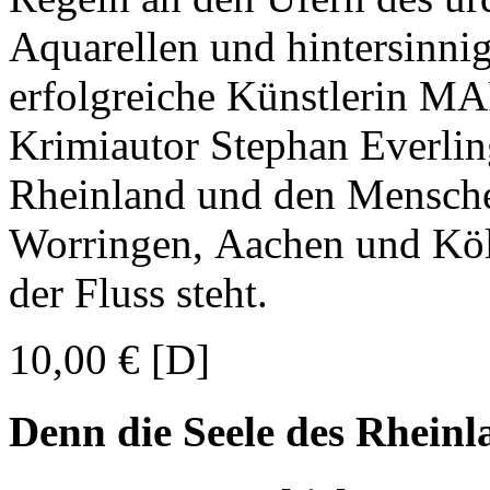
Aquarellen und hintersinni
erfolgreiche Künstlerin MA
Krimiautor Stephan Everlin
Rheinland und den Mensch
Worringen, Aachen und Köl
der Fluss steht.
10,00 € [D]
Denn die Seele des Rheinla